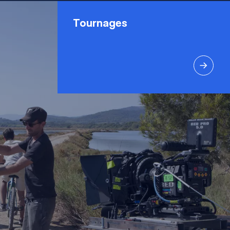
Tournages