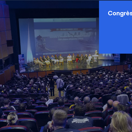
Congrès