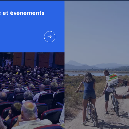
 et événements