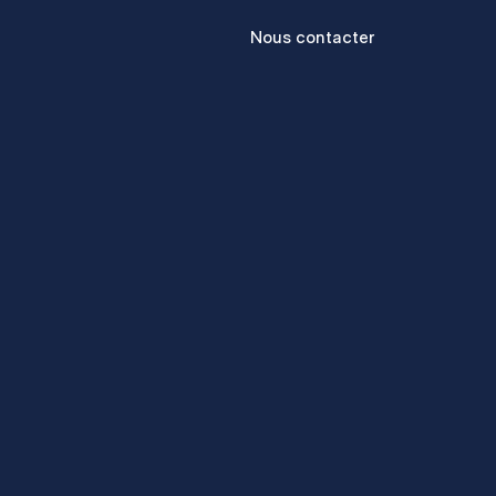
Header
Nous contacter