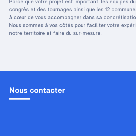
Parce que votre projet est important, les équipes d
congrès et des tournages ainsi que les 12 commun
à cœur de vous accompagner dans sa concrétisatio
Nous sommes à vos côtés pour faciliter votre expér
notre territoire et faire du sur-mesure.
Nous contacter