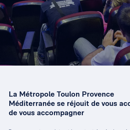
La Métropole Toulon Provence
Méditerranée se réjouit de vous accu
de vous accompagner