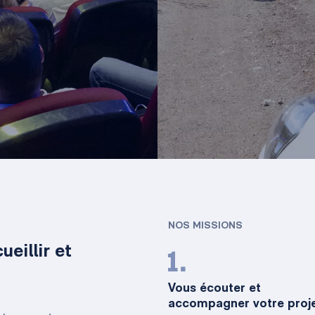
NOS MISSIONS
eillir et
1.
Vous écouter et
accompagner votre proj